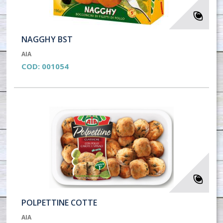
NAGGHY BST
AIA
COD:
001054
POLPETTINE COTTE
AIA