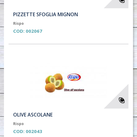
PIZZETTE SFOGLIA MIGNON
Rispo
COD:
002067
OLIVE ASCOLANE
Rispo
COD:
002043