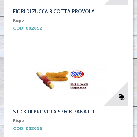
FIORI DI ZUCCA RICOTTA PROVOLA
Rispo
COD:
002052
STICK DI PROVOLA SPECK PANATO
Rispo
COD:
002056