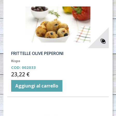
FRITTELLE OLIVE PEPERONI
Rispo
COD:
002033
23,22 €
Aggiungi al carrello