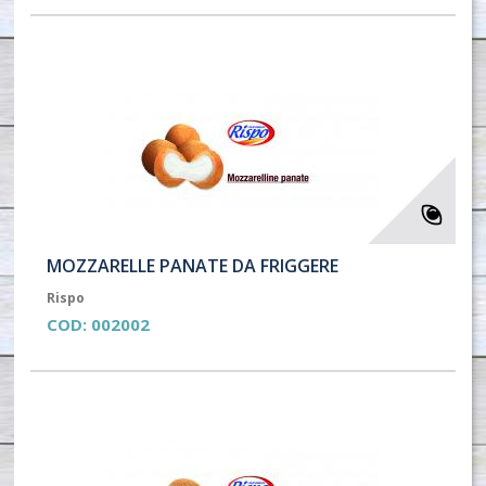
MOZZARELLE PANATE DA FRIGGERE
Rispo
COD:
002002