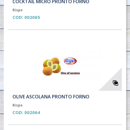
COCKTAIL MICRO PRONTO FORNO
Rispo
COD:
002065
OLIVE ASCOLANA PRONTO FORNO
Rispo
COD:
002064