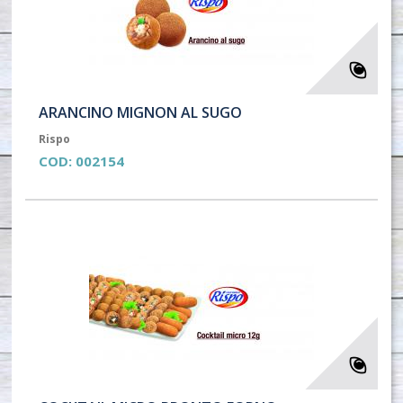
ARANCINO MIGNON AL SUGO
Rispo
COD:
002154