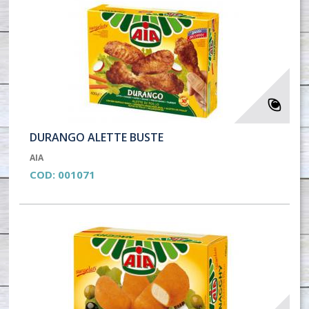
DURANGO ALETTE BUSTE
AIA
COD:
001071