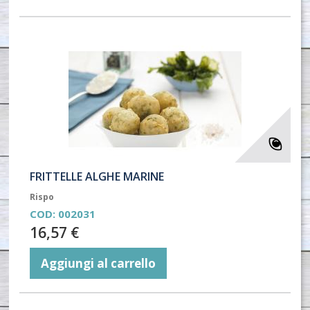
FRITTELLE ALGHE MARINE
Rispo
COD:
002031
16,57 €
Aggiungi al carrello