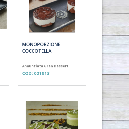
MONOPORZIONE
COCCOTELLA
Annunziata Gran Dessert
COD:
021913