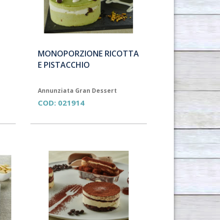
MONOPORZIONE RICOTTA
E PISTACCHIO
Annunziata Gran Dessert
COD:
021914