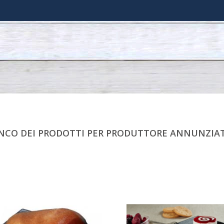
NCO DEI PRODOTTI PER PRODUTTORE ANNUNZIA