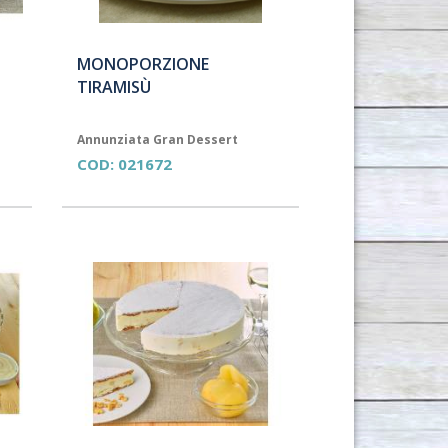
MONOPORZIONE
TIRAMISÙ
Annunziata Gran Dessert
COD:
021672