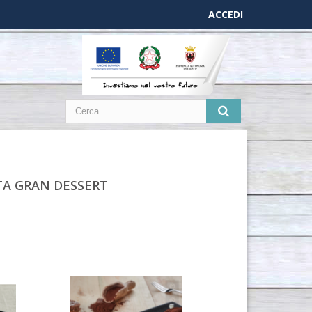
ACCEDI
TA GRAN DESSERT