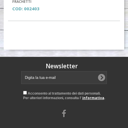
FRACHETTI
COD:
002403
Newsletter
Acconsento al trattamento dei dati personali.
informativa
Per ulteriori informazioni, consulta l'
.