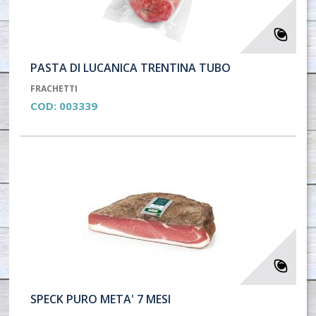
PASTA DI LUCANICA TRENTINA TUBO
FRACHETTI
COD:
003339
SPECK PURO META' 7 MESI