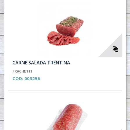
CARNE SALADA TRENTINA
FRACHETTI
COD:
003256