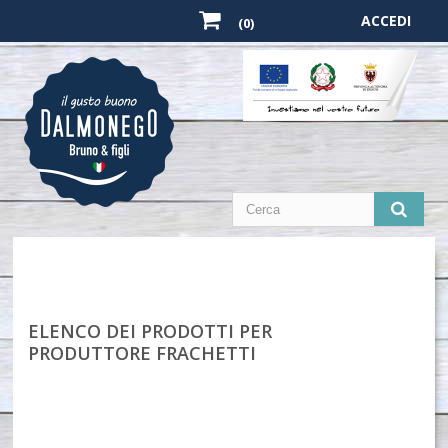
ACCEDI
(0)
ELENCO DEI PRODOTTI PER
PRODUTTORE FRACHETTI