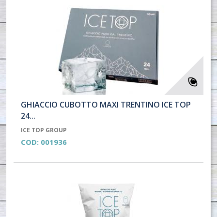
GHIACCIO CUBOTTO MAXI TRENTINO ICE TOP
24...
ICE TOP GROUP
COD:
001936