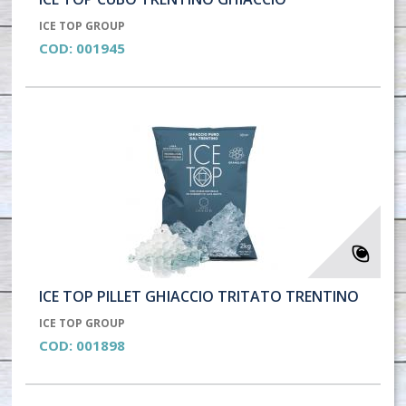
ICE TOP GROUP
COD:
001945
ICE TOP PILLET GHIACCIO TRITATO TRENTINO
ICE TOP GROUP
COD:
001898