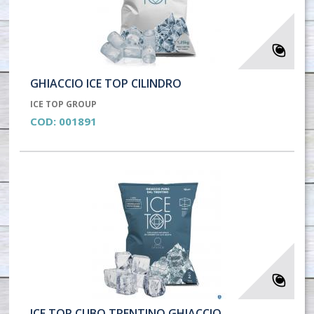
GHIACCIO ICE TOP CILINDRO
ICE TOP GROUP
COD:
001891
ICE TOP CUBO TRENTINO GHIACCIO