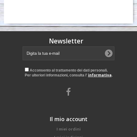
Newsletter
Acconsento al trattamento dei dati personali.
informativa
Per ulteriori informazioni, consulta l'
.
Il mio account
I miei ordini