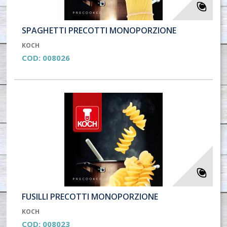
SPAGHETTI PRECOTTI MONOPORZIONE
KOCH
COD:
008026
FUSILLI PRECOTTI MONOPORZIONE
KOCH
COD:
008023