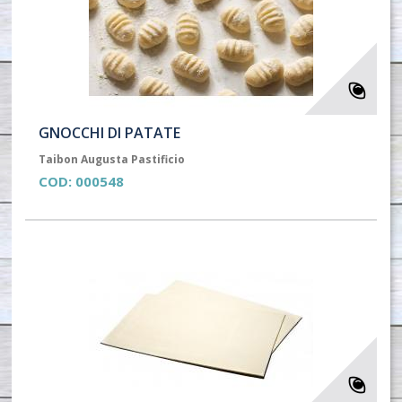
GNOCCHI DI PATATE
Taibon Augusta Pastificio
COD:
000548