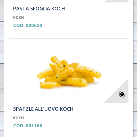
PASTA SFOGLIA KOCH
KOCH
COD:
000650
SPATZLE ALL'UOVO KOCH
KOCH
COD:
001166