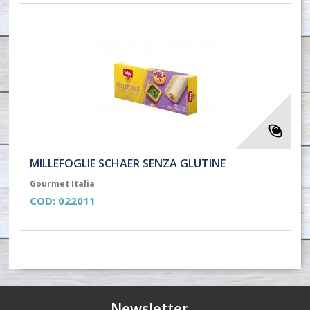
MILLEFOGLIE SCHAER SENZA GLUTINE
Gourmet Italia
COD:
022011
Newsletter