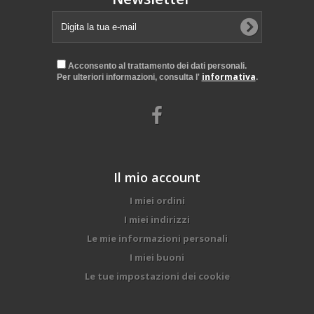
Acconsento al trattamento dei dati personali.
informativa
Per ulteriori informazioni, consulta l'
.
Il mio account
I miei ordini
I miei indirizzi
Le mie informazioni personali
I miei buoni
Le tue impostazioni dei cookie