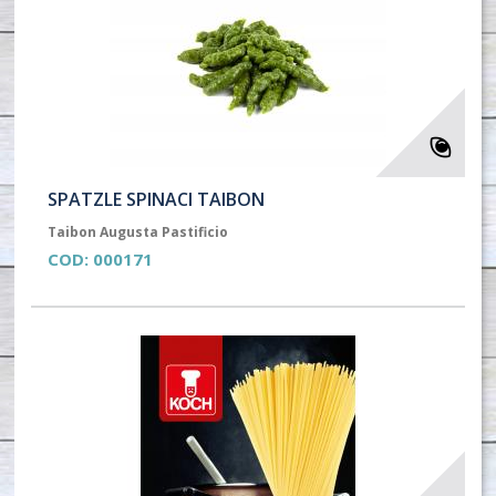
SPATZLE SPINACI TAIBON
Taibon Augusta Pastificio
COD:
000171