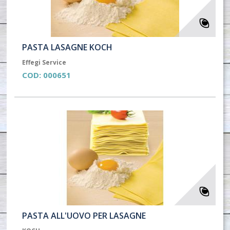
PASTA LASAGNE KOCH
Effegi Service
COD:
000651
PASTA ALL'UOVO PER LASAGNE