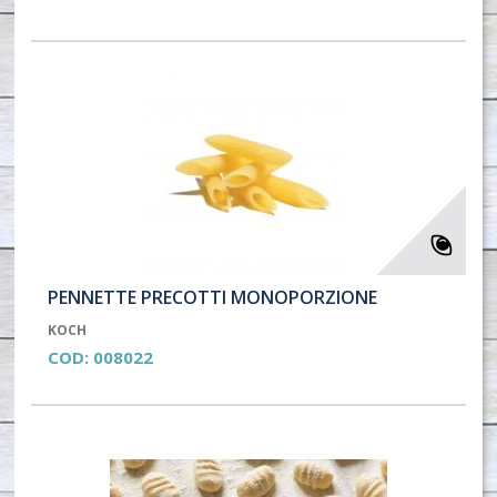
PENNETTE PRECOTTI MONOPORZIONE
KOCH
COD:
008022