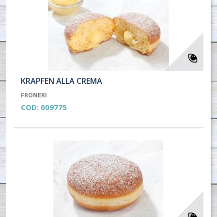
KRAPFEN ALLA CREMA
FRONERI
COD:
009775