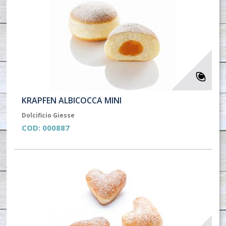
KRAPFEN ALBICOCCA MINI
Dolcificio Giesse
COD:
000887