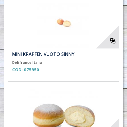
MINI KRAPFEN VUOTO SINNY
Délifrance Italia
COD:
075950