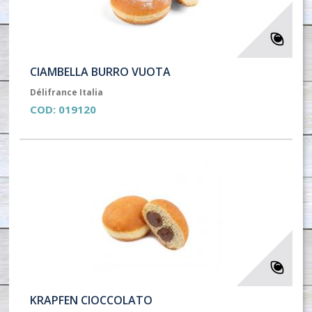
CIAMBELLA BURRO VUOTA
Délifrance Italia
COD:
019120
KRAPFEN CIOCCOLATO