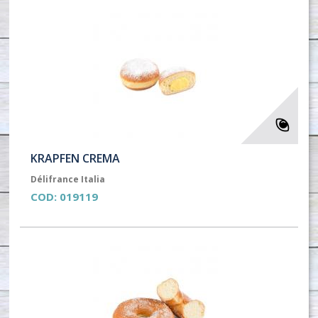
KRAPFEN CREMA
Délifrance Italia
COD:
019119