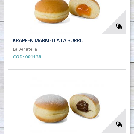
KRAPFEN MARMELLATA BURRO
La Donatella
COD:
001138