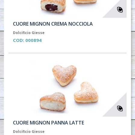
CUORE MIGNON CREMA NOCCIOLA
Dolcificio Giesse
COD:
000894
CUORE MIGNON PANNA LATTE
Dolcificio Giesse