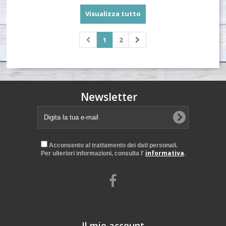
Visualizza tutto
1
2
Newsletter
Acconsento al trattamento dei dati personali.
informativa
Per ulteriori informazioni, consulta l'
.
Il mio account