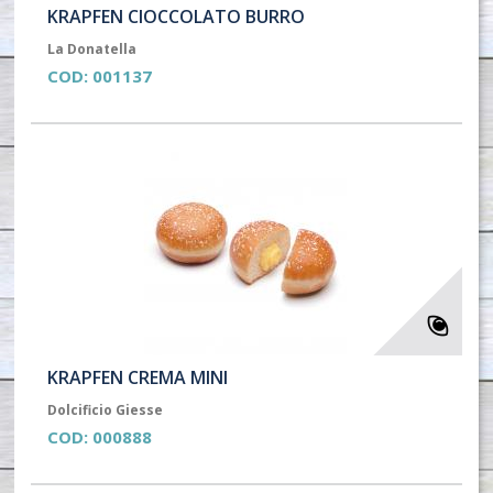
KRAPFEN CIOCCOLATO BURRO
La Donatella
COD:
001137
KRAPFEN CREMA MINI
Dolcificio Giesse
COD:
000888