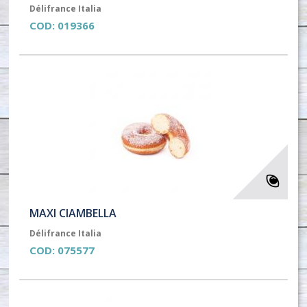
Délifrance Italia
COD:
019366
MAXI CIAMBELLA
Délifrance Italia
COD:
075577