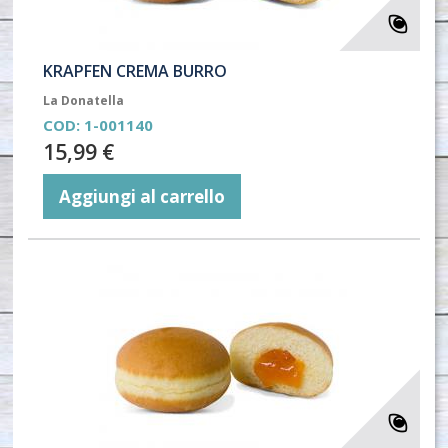
KRAPFEN CREMA BURRO
La Donatella
COD:
1-001140
15,99 €
Aggiungi al carrello