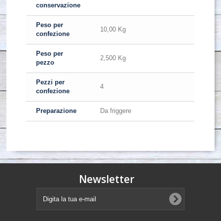
conservazione
Peso per
10,00 Kg
confezione
Peso per
2,500 Kg
pezzo
Pezzi per
4
confezione
Preparazione
Da friggere
Newsletter