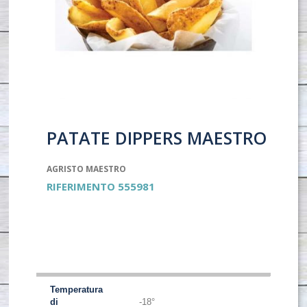
PATATE DIPPERS MAESTRO
AGRISTO MAESTRO
RIFERIMENTO
555981
Temperatura
di
-18°