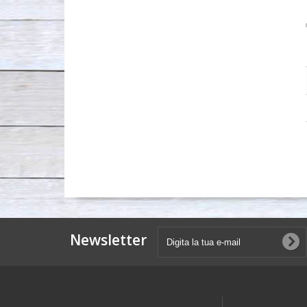
Newsletter