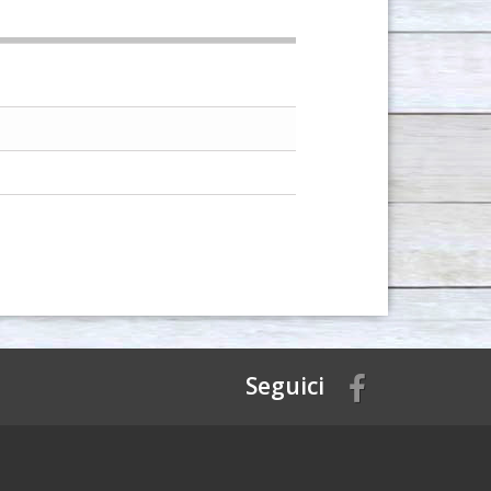
Seguici