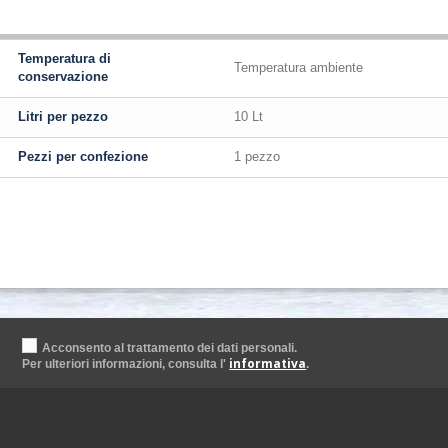
Temperatura di
Temperatura ambiente
conservazione
Litri per pezzo
10 Lt
Pezzi per confezione
1 pezzo
Acconsento al trattamento dei dati personali.
informativa
Per ulteriori informazioni, consulta l'
.