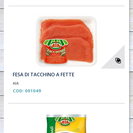
FESA DI TACCHINO A FETTE
AIA
COD:
001049