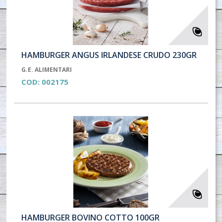
HAMBURGER ANGUS IRLANDESE CRUDO 230GR
G.E. ALIMENTARI
COD:
002175
HAMBURGER BOVINO COTTO 100GR