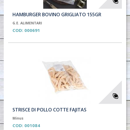
HAMBURGER BOVINO GRIGLIATO 155GR
G.E. ALIMENTARI
COD:
000691
STRISCE DI POLLO COTTE FAJITAS
Minus
COD:
001084