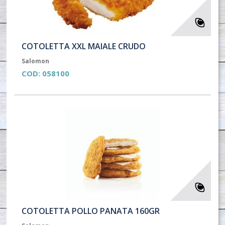
COTOLETTA XXL MAIALE CRUDO
Salomon
COD:
058100
COTOLETTA POLLO PANATA 160GR