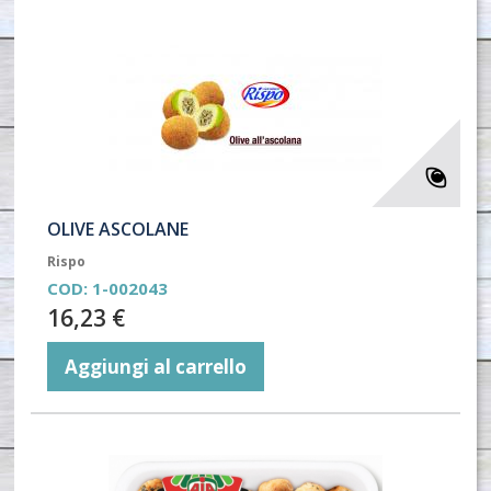
OLIVE ASCOLANE
Rispo
COD:
1-002043
16,23 €
Aggiungi al carrello