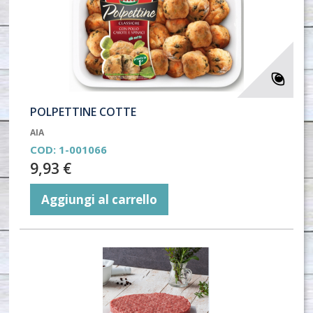
POLPETTINE COTTE
AIA
COD:
1-001066
9,93 €
Aggiungi al carrello