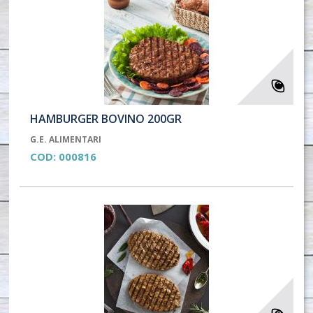
HAMBURGER BOVINO 200GR
G.E. ALIMENTARI
COD:
000816