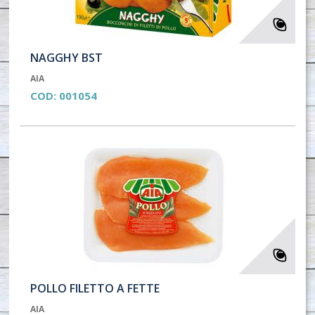
NAGGHY BST
AIA
COD:
001054
POLLO FILETTO A FETTE
AIA